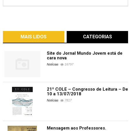
MAIS LIDOS
CATEGORIAS
Site do Jornal Mundo Jovem está de
cara nova
Notícias
16797
21º COLE – Congresso de Leitura – De
10 a 13/07/2018
Notícias
7817
Mensagem aos Professores.