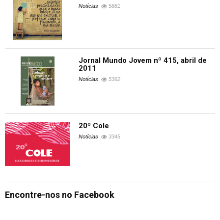
Notícias
5881
Jornal Mundo Jovem nº 415, abril de
2011
Notícias
5362
20º Cole
Notícias
3345
Encontre-nos no Facebook