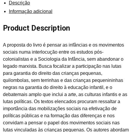
Descrição
Informação adicional
Product Description
A proposta do livro é pensar as infâncias e os movimentos
sociais numa interlocução entre os estudos pós-
colonialistas e a Sociologia da Infância, sem abandonar o
legado marxista. Busca focalizar a participação nas lutas
para garantia do direito das crianças pequenas,
quilombolas, sem terrinhas e das crianças pequenininhas
negras na garantia do direito à educação infantil, e o
debatemais amplo que inclui a arte, as culturas infantis e as
lutas políticas. Os textos elencados procuram ressaltar a
importância das mobilizações sociais na efetivação de
políticas públicas e na formação das diferenças e nos
convidam a pensar o papel dos movimentos sociais nas
lutas vinculadas às crianças pequenas. Os autores abordam