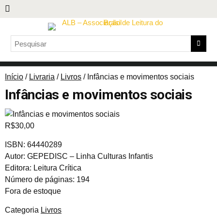
Início
/
Livraria
/
Livros
/ Infâncias e movimentos sociais
Infâncias e movimentos sociais
R$
30,00
ISBN: 64440289
Autor: GEPEDISC – Linha Culturas Infantis
Editora: Leitura Crítica
Número de páginas: 194
Fora de estoque
Categoria
Livros