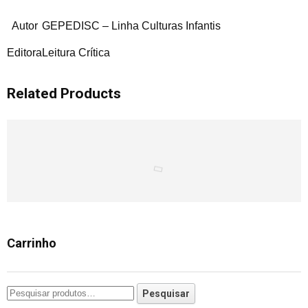
Autor
GEPEDISC – Linha Culturas Infantis
Editora
Leitura Crítica
Related Products
Carrinho