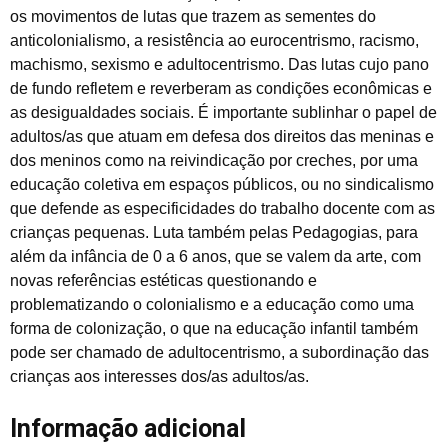
os movimentos de lutas que trazem as sementes do
anticolonialismo, a resistência ao eurocentrismo, racismo,
machismo, sexismo e adultocentrismo. Das lutas cujo pano
de fundo refletem e reverberam as condições econômicas e
as desigualdades sociais. É importante sublinhar o papel de
adultos/as que atuam em defesa dos direitos das meninas e
dos meninos como na reivindicação por creches, por uma
educação coletiva em espaços públicos, ou no sindicalismo
que defende as especificidades do trabalho docente com as
crianças pequenas. Luta também pelas Pedagogias, para
além da infância de 0 a 6 anos, que se valem da arte, com
novas referências estéticas questionando e
problematizando o colonialismo e a educação como uma
forma de colonização, o que na educação infantil também
pode ser chamado de adultocentrismo, a subordinação das
crianças aos interesses dos/as adultos/as.
Informação adicional