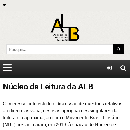
Núcleo de Leitura da ALB
O interesse pelo estudo e discussão de questões relativas
ao direito, às variações e as apropriações singulares da
leitura e a aproximação com o Movimento Brasil Literário
(MBL) nos animaram, em 2013, à criação do Núcleo de