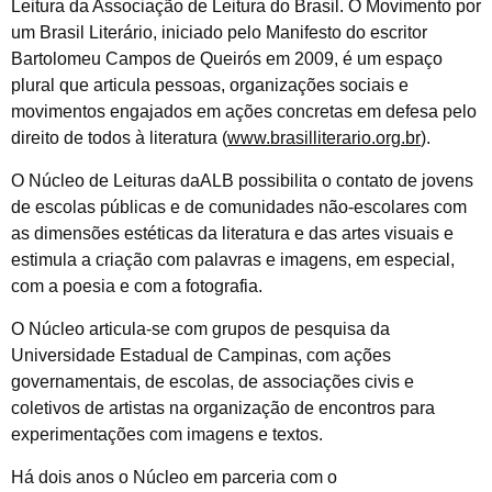
Leitura da Associação de Leitura do Brasil. O Movimento por
um Brasil Literário, iniciado pelo Manifesto do escritor
Bartolomeu Campos de Queirós em 2009, é um espaço
plural que articula pessoas, organizações sociais e
movimentos engajados em ações concretas em defesa pelo
direito de todos à literatura (
www.brasilliterario.org.br
).
O Núcleo de Leituras daALB possibilita o contato de jovens
de escolas públicas e de comunidades não-escolares com
as dimensões estéticas da literatura e das artes visuais e
estimula a criação com palavras e imagens, em especial,
com a poesia e com a fotografia.
O Núcleo articula-se com grupos de pesquisa da
Universidade Estadual de Campinas, com ações
governamentais, de escolas, de associações civis e
coletivos de artistas na organização de encontros para
experimentações com imagens e textos.
Há dois anos o Núcleo em parceria com o