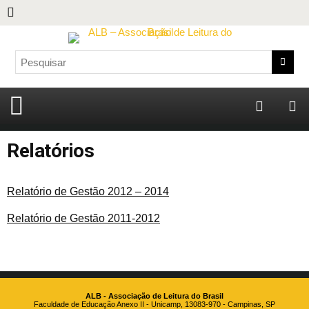
Relatórios
Relatório de Gestão 2012 – 2014
Relatório de Gestão 2011-2012
ALB - Associação de Leitura do Brasil
Faculdade de Educação Anexo II - Unicamp, 13083-970 - Campinas, SP