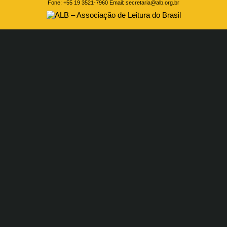
Fone: +55 19 3521-7960 Email:
secretaria@alb.org.br