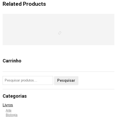
Related Products
Carrinho
Categorias
Livros
Arte
Biologia