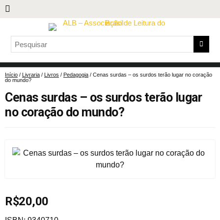
Início
/
Livraria
/
Livros
/
Pedagogia
/ Cenas surdas – os surdos terão lugar no coração
do mundo?
Cenas surdas – os surdos terão lugar
no coração do mundo?
R$
20,00