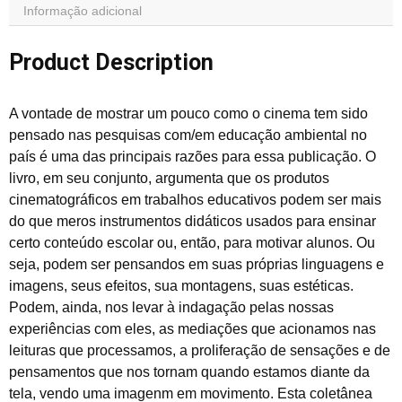
Informação adicional
Product Description
A vontade de mostrar um pouco como o cinema tem sido
pensado nas pesquisas com/em educação ambiental no
país é uma das principais razões para essa publicação. O
livro, em seu conjunto, argumenta que os produtos
cinematográficos em trabalhos educativos podem ser mais
do que meros instrumentos didáticos usados para ensinar
certo conteúdo escolar ou, então, para motivar alunos. Ou
seja, podem ser pensandos em suas próprias linguagens e
imagens, seus efeitos, sua montagens, suas estéticas.
Podem, ainda, nos levar à indagação pelas nossas
experiências com eles, as mediações que acionamos nas
leituras que processamos, a proliferação de sensações e de
pensamentos que nos tornam quando estamos diante da
tela, vendo uma imagenm em movimento. Esta coletânea