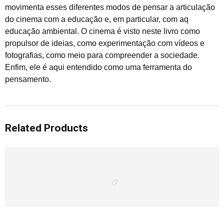
movimenta esses diferentes modos de pensar a articulação
do cinema com a educação e, em particular, com aq
educação ambiental. O cinema é visto neste livro como
propulsor de ideias, como experimentação com vídeos e
fotografias, como meio para compreender a sociedade.
Enfim, ele é aqui entendido como uma ferramenta do
pensamento.
Related Products