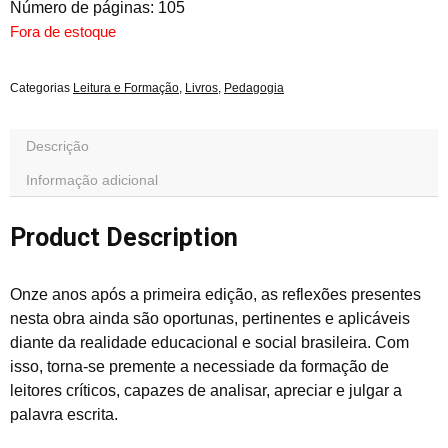
Número de páginas: 105
Fora de estoque
Categorias
Leitura e Formação
,
Livros
,
Pedagogia
Descrição
Informação adicional
Product Description
Onze anos após a primeira edição, as reflexões presentes
nesta obra ainda são oportunas, pertinentes e aplicáveis
diante da realidade educacional e social brasileira. Com
isso, torna-se premente a necessiade da formação de
leitores críticos, capazes de analisar, apreciar e julgar a
palavra escrita.