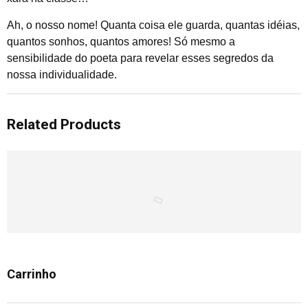
Ah, o nosso nome! Quanta coisa ele guarda, quantas idéias,
quantos sonhos, quantos amores! Só mesmo a
sensibilidade do poeta para revelar esses segredos da
nossa individualidade.
Related Products
Carrinho