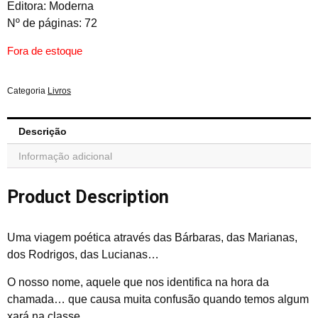
Editora: Moderna
Nº de páginas: 72
Fora de estoque
Categoria
Livros
Descrição
Informação adicional
Product Description
Uma viagem poética através das Bárbaras, das Marianas,
dos Rodrigos, das Lucianas…
O nosso nome, aquele que nos identifica na hora da
chamada… que causa muita confusão quando temos algum
xará na classe…