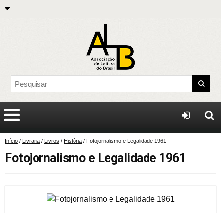
Início
/
Livraria
/
Livros
/
História
/ Fotojornalismo e Legalidade 1961
Fotojornalismo e Legalidade 1961