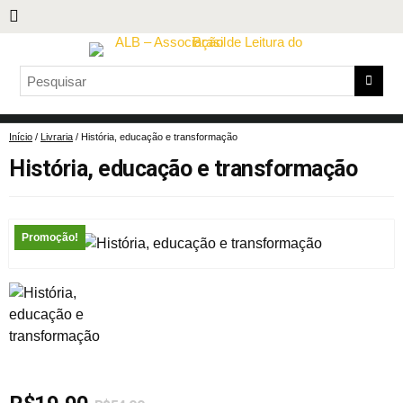
Início
/
Livraria
/ História, educação e transformação
História, educação e transformação
Promoção!