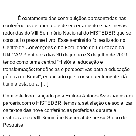
É exatamente das contribuições apresentadas nas
conferências de abertura e de encerramento e nas mesas-
redondas do VIII Seminário Nacional do HISTEDBR que se
constitui o presente livro. Esse seminário foi realizado no
Centro de Convenções e na Faculdade de Educação da
UNICAMP, entre os dias 30 de junho e 3 de julho de 2009,
tendo como tema central “História, educação e
transformação: tendências e perspectivas para a educação
pública no Brasil”, enunciado que, consequentemente, dá
título a esta obra. […]
Com este livro, lançado pela Editora Autores Associados em
parceria com o HISTEDBR, temos a satisfação de socializar
os textos das nove conferências proferidas durante a
realização do VIII Seminário Nacional de nosso Grupo de
Pesquisa.