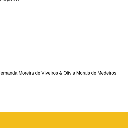
ernanda Moreira de Viveiros & Olivia Morais de Medeiros