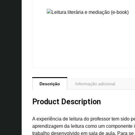
Descrição
Informação adicional
Product Description
A experiência de leitura do professor tem sido 
aprendizagem da leitura como um componente im
trabalho desenvolvido em sala de aula. Para se 