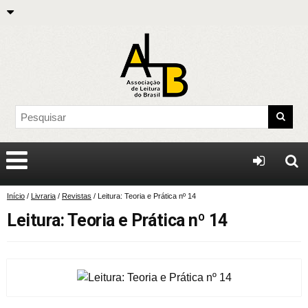
Início
/
Livraria
/
Revistas
/ Leitura: Teoria e Prática nº 14
Leitura: Teoria e Prática nº 14