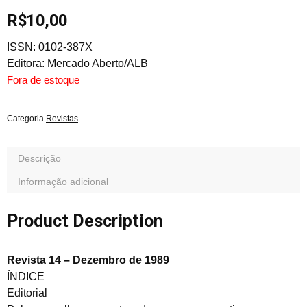
R$
10,00
ISSN: 0102-387X
Editora: Mercado Aberto/ALB
Fora de estoque
Categoria
Revistas
Descrição
Informação adicional
Product Description
Revista 14 – Dezembro de 1989
ÍNDICE
Editorial