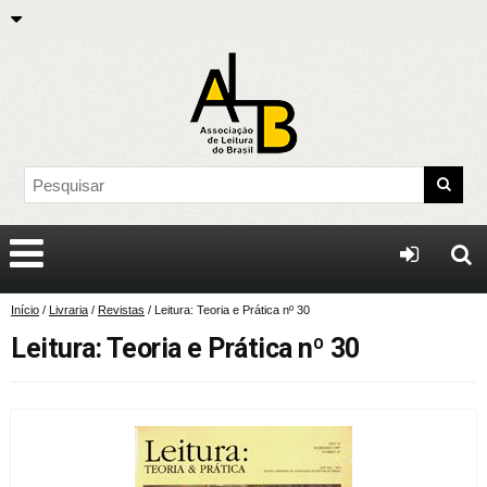
Início
/
Livraria
/
Revistas
/ Leitura: Teoria e Prática nº 30
Leitura: Teoria e Prática nº 30