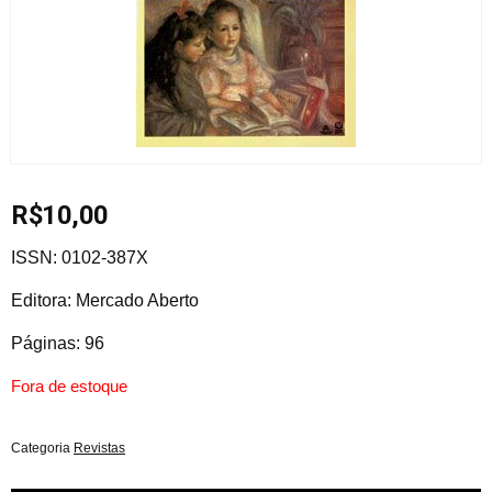
R$
10,00
ISSN: 0102-387X
Editora: Mercado Aberto
Páginas: 96
Fora de estoque
Categoria
Revistas