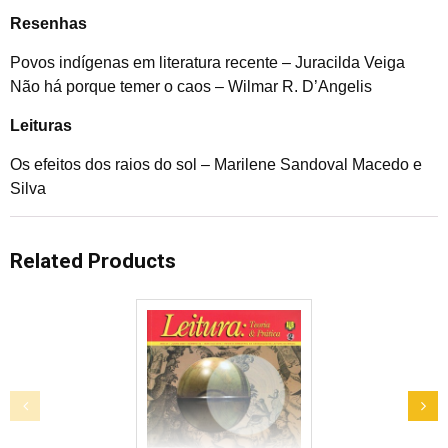
Resenhas
Povos indígenas em literatura recente – Juracilda Veiga
Não há porque temer o caos – Wilmar R. D’Angelis
Leituras
Os efeitos dos raios do sol – Marilene Sandoval Macedo e
Silva
Related Products