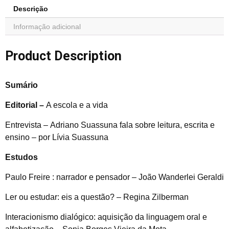
Descrição
Informação adicional
Product Description
Sumário
Editorial –
A escola e a vida
Entrevista –
Adriano Suassuna fala sobre leitura, escrita e
ensino – por Lívia Suassuna
Estudos
Paulo Freire : narrador e pensador – João Wanderlei Geraldi
Ler ou estudar: eis a questão? – Regina Zilberman
Interacionismo dialógico: aquisição da linguagem oral e