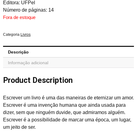
Editora: UFPel
Número de páginas: 14
Fora de estoque
Categoria
Livros
Descrição
Informação adicional
Product Description
Escrever um livro é uma das maneiras de eternizar um amor.
Escrever é uma invenção humana que ainda usada para
dizer, sem que ninguém duvide, que admiramos alguém.
Escrever é a possibilidade de marcar uma época, um lugar,
um jeito de ser.