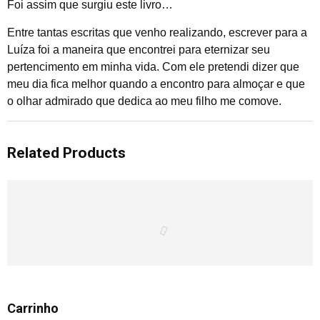
Foi assim que surgiu este livro…
Entre tantas escritas que venho realizando, escrever para a
Luíza foi a maneira que encontrei para eternizar seu
pertencimento em minha vida. Com ele pretendi dizer que
meu dia fica melhor quando a encontro para almoçar e que
o olhar admirado que dedica ao meu filho me comove.
Related Products
Carrinho