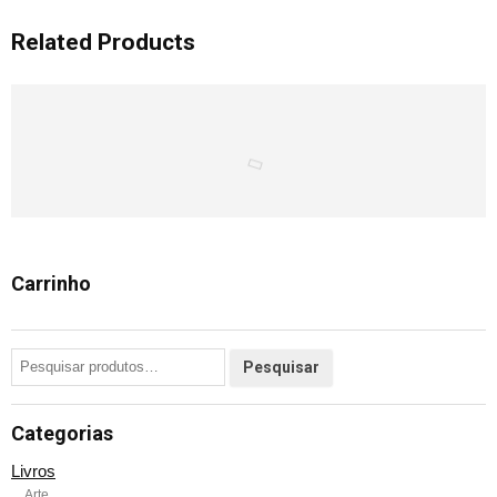
Related Products
Carrinho
Categorias
Livros
Arte