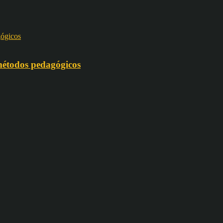
 métodos pedagógicos