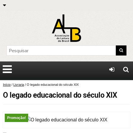
Início
/
Livraria
/ O legado educacional do século XIX
O legado educacional do século XIX
Promoção!