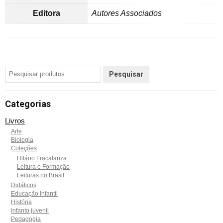
Editora
Autores Associados
Categorias
Livros
Arte
Biologia
Coleções
Hilário Fracalanza
Leitura e Formação
Leituras no Brasil
Didáticos
Educação Infantil
História
Infanto juvenil
Pedagogia