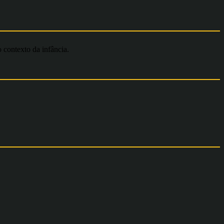
o contexto da infância.