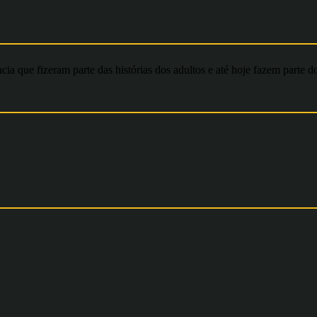
ia que fizeram parte das histórias dos adultos e até hoje fazem parte d