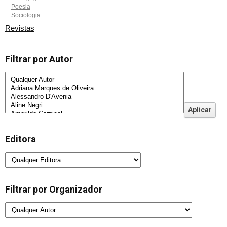
Poesia
Sociologia
Revistas
Filtrar por Autor
Editora
Filtrar por Organizador