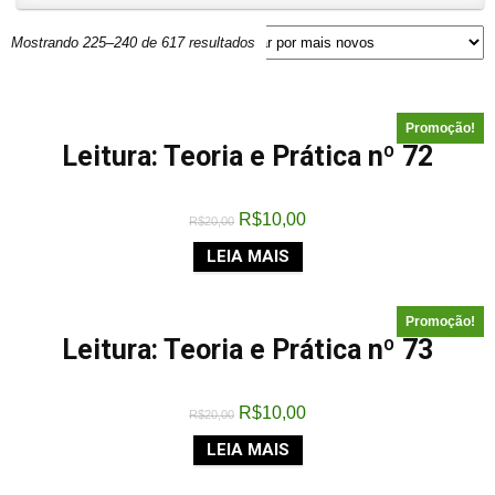
Mostrando 225–240 de 617 resultados
Promoção!
Leitura: Teoria e Prática nº 72
R$
10,00
R$
20,00
LEIA MAIS
Promoção!
Leitura: Teoria e Prática nº 73
R$
10,00
R$
20,00
LEIA MAIS