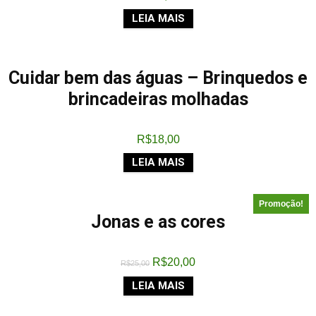
LEIA MAIS
Cuidar bem das águas – Brinquedos e
brincadeiras molhadas
R$
18,00
LEIA MAIS
Promoção!
Jonas e as cores
R$
20,00
R$
25,00
LEIA MAIS