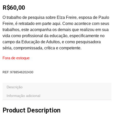
R$
60,00
O trabalho de pesquisa sobre Elza Freire, esposa de Paulo
Freire, é retratado em parte aqui. Como acontece com seus
trabalhos, este acompanha os demais que realizou em sua
vida como profissional da educação, especificamente no
campo da Educação de Adultos, e como pesquisadora
séria, compromissada, crítica e competente.
Fora de estoque
REF:
9788546202430
Descrição
Informação adicional
Product Description