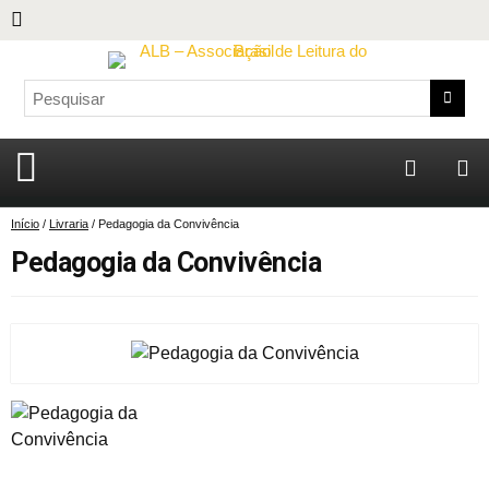
Início
/
Livraria
/ Pedagogia da Convivência
Pedagogia da Convivência