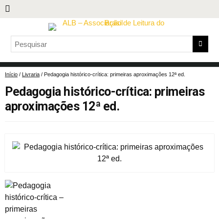
Início
/
Livraria
/ Pedagogia histórico-crítica: primeiras aproximações 12ª ed.
Pedagogia histórico-crítica: primeiras
aproximações 12ª ed.