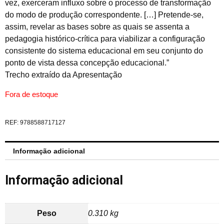
vez, exerceram influxo sobre o processo de transformação
do modo de produção correspondente. […] Pretende-se,
assim, revelar as bases sobre as quais se assenta a
pedagogia histórico-crítica para viabilizar a configuração
consistente do sistema educacional em seu conjunto do
ponto de vista dessa concepção educacional.”
Trecho extraído da Apresentação
Fora de estoque
REF:
9788588717127
Informação adicional
Informação adicional
Peso
0.310 kg