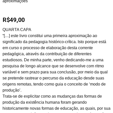
R$
49,00
QUARTA CAPA
“[…] este livro constitui uma primeira aproximação ao
significado da pedagogia histórico-crítica. Isto porque está
em curso o processo de elaboração desta corrente
pedagógica, através da contribuição de diferentes
estudiosos. De minha parte, venho dedicando-me a uma
pesquisa de longo alcance que se desenvolve com ritmo
variável e sem prazo para sua conclusão, por meio da qual
se pretende rastrear o percurso da educação desde suas
origens remotas, tendo como guia o conceito de ‘modo de
produção’.
Trata-se de explicitar como as mudanças das formas de
produção da existência humana foram gerando
historicamente novas formas de educação, as quais, por sua