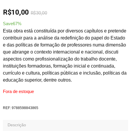
R$
10,00
R$
30,00
Save67%
Esta obra está constituída por diversos capítulos e pretende
contribuir para a análise da redefinição do papel do Estado
e das políticas de formação de professores numa dimensão
que abrange o contexto internacional e nacional, discuti
aspectos como profissionalização do trabalho docente,
instituições formadoras, formação inicial e continuada,
currículo e cultura, políticas públicas e inclusão, políticas da
educação superior, dentre outros.
Fora de estoque
REF:
9788598843865
Descrição