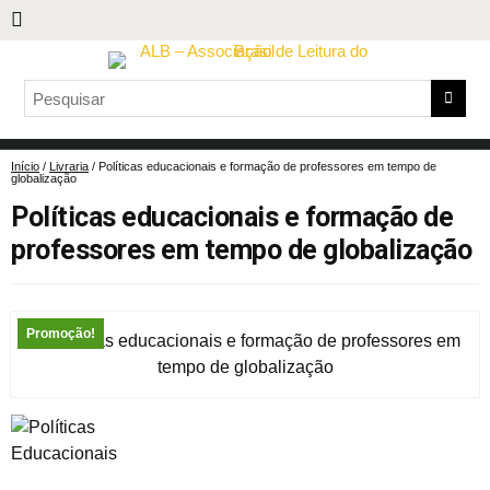
Início
/
Livraria
/ Políticas educacionais e formação de professores em tempo de
globalização
Políticas educacionais e formação de
professores em tempo de globalização
Promoção!