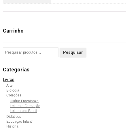
Carrinho
Categorias
Livros
Arte
Biologia
Coleções
Hilário Fracalanza
Leitura e Formação
Leituras no Brasil
Didáticos
Educação Infantil
História