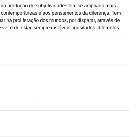
 e na produção de subjetividades tem se ampliado mais
es contemporâneas e aos pensamentos da diferença. Tem
ar na proliferação dos mundos, por disparar, através de
ver e de estar, sempre instáveis, inusitados, diferentes.