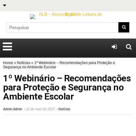
Home
»
Notícias
»
1º Webinário – Recomendações para Proteção e
Segurança no Ambiente Escolar
1º Webinário – Recomendações
para Proteção e Segurança no
Ambiente Escolar
Admin Admin
12 de maio de 2023
Notícias