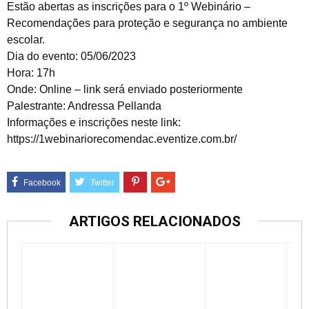
Estão abertas as inscrições para o 1º Webinário –
Recomendações para proteção e segurança no ambiente
escolar.
Dia do evento: 05/06/2023
Hora: 17h
Onde: Online – link será enviado posteriormente
Palestrante: Andressa Pellanda
Informações e inscrições neste link:
https://1webinariorecomendac.eventize.com.br/
ARTIGOS RELACIONADOS