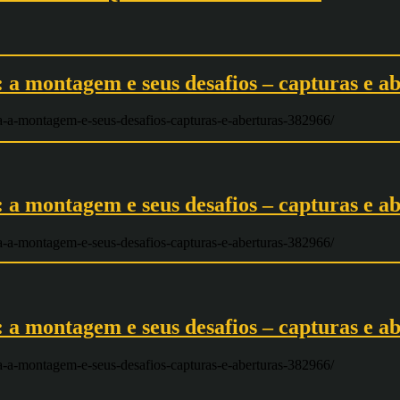
a montagem e seus desafios – capturas e ab
-a-montagem-e-seus-desafios-capturas-e-aberturas-382966/
a montagem e seus desafios – capturas e ab
-a-montagem-e-seus-desafios-capturas-e-aberturas-382966/
a montagem e seus desafios – capturas e ab
-a-montagem-e-seus-desafios-capturas-e-aberturas-382966/