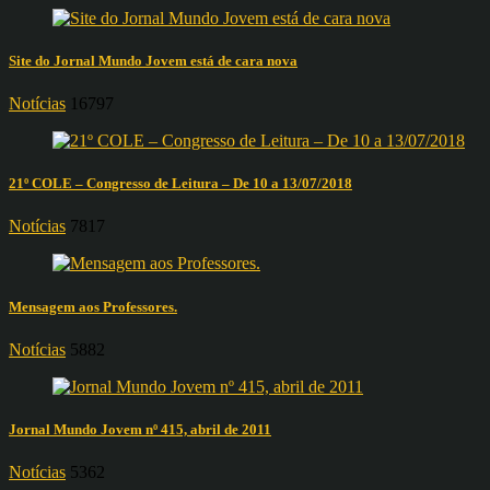
Site do Jornal Mundo Jovem está de cara nova
Notícias
16797
21º COLE – Congresso de Leitura – De 10 a 13/07/2018
Notícias
7817
Mensagem aos Professores.
Notícias
5882
Jornal Mundo Jovem nº 415, abril de 2011
Notícias
5362