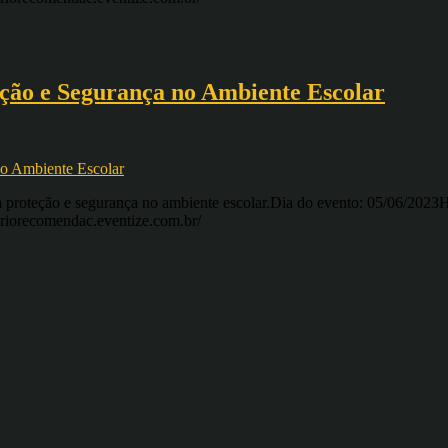
ção e Segurança no Ambiente Escolar
a proteção e segurança no ambiente escolar.Dia do evento: 05/06/2023H
nariorecomendac.eventize.com.br/