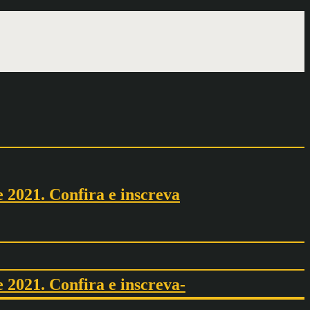
 2021. Confira e inscreva
2021. Confira e inscreva-