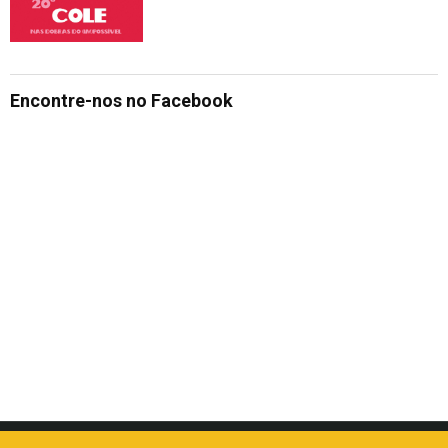
Encontre-nos no Facebook