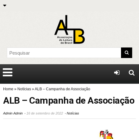
Home
»
Notícias
»
ALB – Campanha de Associação
ALB – Campanha de Associação
Admin Admin
16 de setembro de 2022
Notícias