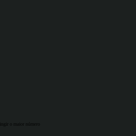
tingir o maior número