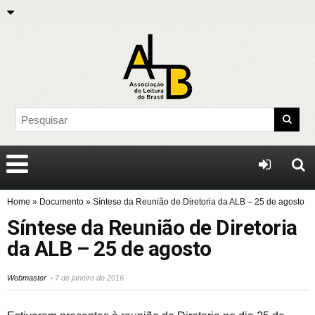
Home
»
Documento
»
Síntese da Reunião de Diretoria da ALB – 25 de agosto
Síntese da Reunião de Diretoria
da ALB – 25 de agosto
Webmaster
7 de janeiro de 2016