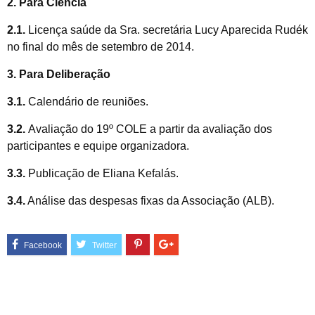
2.
Para Ciência
2.1.
Licença saúde da Sra. secretária Lucy Aparecida Rudék
no final do mês de setembro de 2014.
3. Para Deliberação
3.1.
Calendário de reuniões.
3.2.
Avaliação do 19º COLE a partir da avaliação dos
participantes e equipe organizadora.
3.3.
Publicação de Eliana Kefalás.
3.4.
Análise das despesas fixas da Associação (ALB).