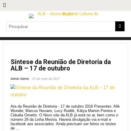
Síntese da Reunião de Diretoria da
ALB – 17 de outubro
Admin Admin
25 de maio de 2017
Ata da Reunião de Diretoria - 17 de outubro 2016 Presentes: Alik
Wunder, Marcus Novaes, Lucy Rudék, Kátya Marion Pereira e
Cláudia Ometto. O Novo site da ALB já está no ar, bem como o
número 29 da Linha Mestra. Haverá divulgação via e-mail e
facebook aos associados. Ainda precisam ser feitos os testes
de ...