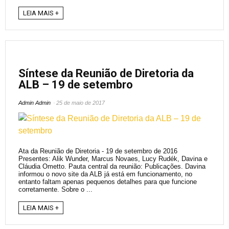
LEIA MAIS +
Síntese da Reunião de Diretoria da
ALB – 19 de setembro
Admin Admin
25 de maio de 2017
Ata da Reunião de Diretoria - 19 de setembro de 2016
Presentes: Alik Wunder, Marcus Novaes, Lucy Rudék, Davina e
Cláudia Ometto. Pauta central da reunião: Publicações. Davina
informou o novo site da ALB já está em funcionamento, no
entanto faltam apenas pequenos detalhes para que funcione
corretamente. Sobre o ...
LEIA MAIS +