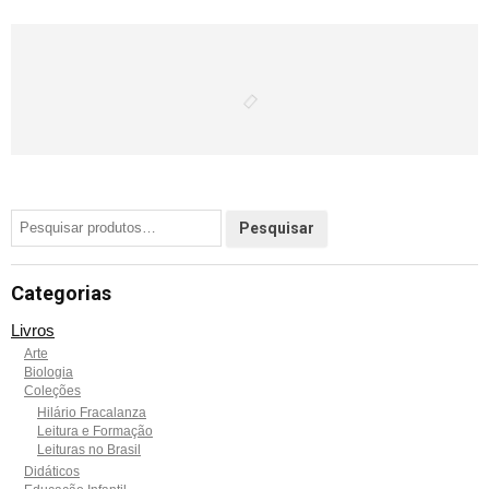
Categorias
Livros
Arte
Biologia
Coleções
Hilário Fracalanza
Leitura e Formação
Leituras no Brasil
Didáticos