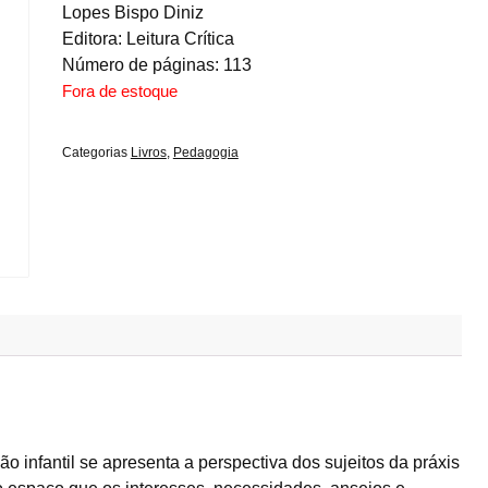
Lopes Bispo Diniz
Editora: Leitura Crítica
Número de páginas: 113
Fora de estoque
Categorias
Livros
,
Pedagogia
o infantil se apresenta a perspectiva dos sujeitos da práxis