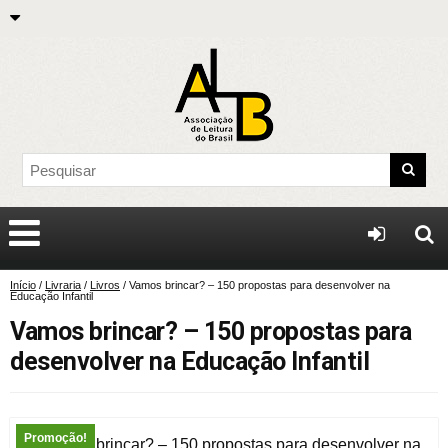
Início
/
Livraria
/
Livros
/ Vamos brincar? – 150 propostas para desenvolver na
Educação Infantil
Vamos brincar? – 150 propostas para
desenvolver na Educação Infantil
Promoção!