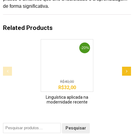
de forma significativa.
Related Products
-20%
R$
40,00
R$
32,00
Linguística aplicada na
modernidade recente