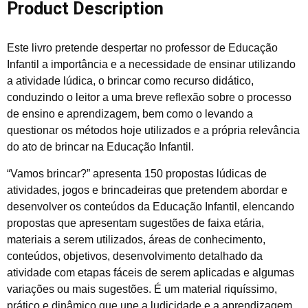
Product Description
Este livro pretende despertar no professor de Educação
Infantil a importância e a necessidade de ensinar utilizando
a atividade lúdica, o brincar como recurso didático,
conduzindo o leitor a uma breve reflexão sobre o processo
de ensino e aprendizagem, bem como o levando a
questionar os métodos hoje utilizados e a própria relevância
do ato de brincar na Educação Infantil.
“Vamos brincar?” apresenta 150 propostas lúdicas de
atividades, jogos e brincadeiras que pretendem abordar e
desenvolver os conteúdos da Educação Infantil, elencando
propostas que apresentam sugestões de faixa etária,
materiais a serem utilizados, áreas de conhecimento,
conteúdos, objetivos, desenvolvimento detalhado da
atividade com etapas fáceis de serem aplicadas e algumas
variações ou mais sugestões. É um material riquíssimo,
prático e dinâmico que une a ludicidade e a aprendizagem