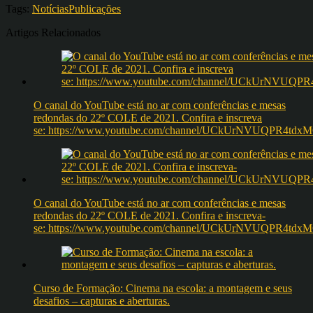
Tags:
Notícias
Publicações
Artigos Relacionados
O canal do YouTube está no ar com conferências e mesas
redondas do 22º COLE de 2021. Confira e inscreva
se: https://www.youtube.com/channel/UCkUrNVUQPR4t
O canal do YouTube está no ar com conferências e mesas
redondas do 22º COLE de 2021. Confira e inscreva-
se: https://www.youtube.com/channel/UCkUrNVUQPR4t
Curso de Formação: Cinema na escola: a montagem e seus
desafios – capturas e aberturas.