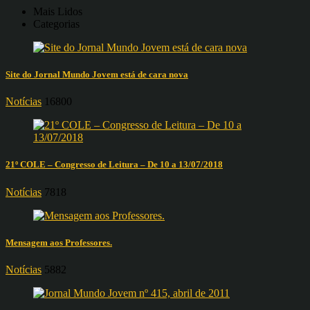
Mais Lidos
Categorias
Site do Jornal Mundo Jovem está de cara nova
Notícias
16800
21º COLE – Congresso de Leitura – De 10 a 13/07/2018
Notícias
7818
Mensagem aos Professores.
Notícias
5882