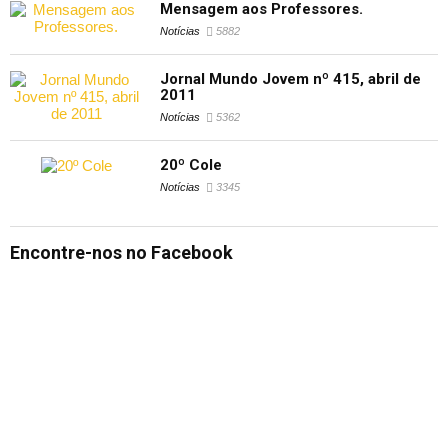
Mensagem aos Professores.
Notícias
5882
Jornal Mundo Jovem nº 415, abril de
2011
Notícias
5362
20º Cole
Notícias
3345
Encontre-nos no Facebook