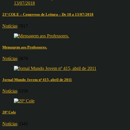
21º COLE – Congresso de Leitura – De 10 a 13/07/2018
Notícias
7817
Mensagem aos Professores.
Notícias
5879
Jornal Mundo Jovem nº 415, abril de 2011
Notícias
5359
20º Cole
Notícias
3345