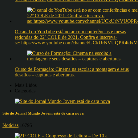
O canal do YouTube está no ar com conferências e mesas
redondas do 22º COLE de 2021. Confira e inscreva-
se: https://www.youtube.com/channel/UCkUrNVUQPR4t
Curso de Formação: Cinema na escola: a montagem e seus
desafios – capturas e aberturas.
Mais Lidos
Categorias
Site do Jornal Mundo Jovem está de cara nova
Notícias
16795