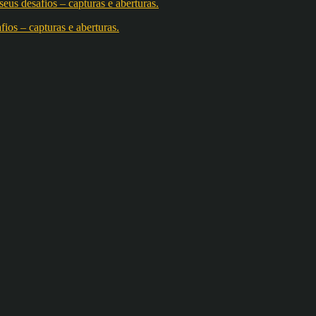
os – capturas e aberturas.