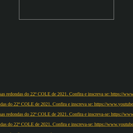
redondas do 22º COLE de 2021. Confira e inscreva se: https://ww
redondas do 22º COLE de 2021. Confira e inscreva-se: https://w