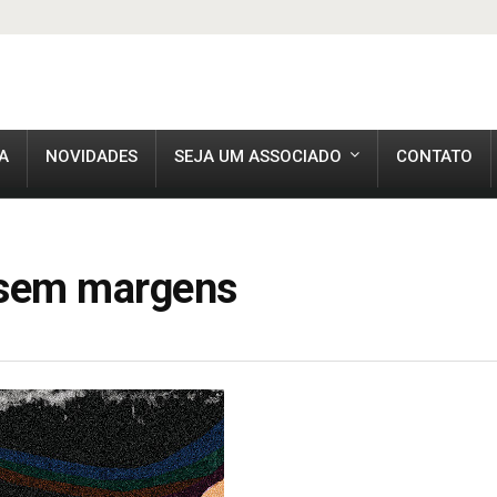
A
NOVIDADES
SEJA UM ASSOCIADO
CONTATO
 sem margens