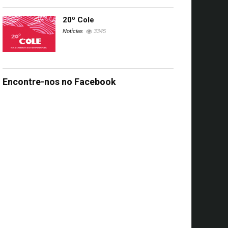
20º Cole
Notícias
3345
Encontre-nos no Facebook