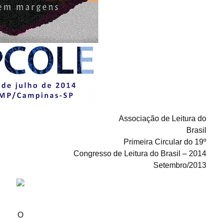
Associação de Leitura do
Brasil
Primeira Circular do 19º
Congresso de Leitura do Brasil – 2014
Setembro/2013
O