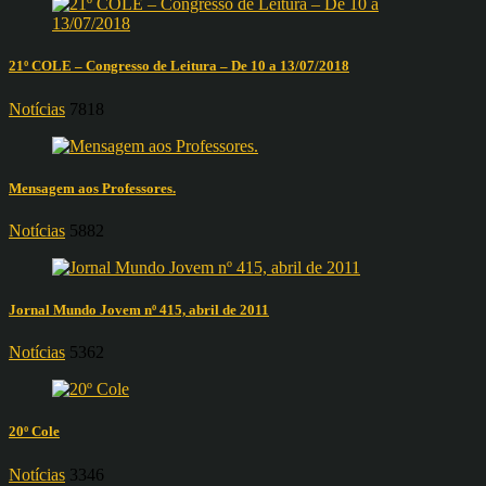
21º COLE – Congresso de Leitura – De 10 a 13/07/2018
Notícias
7818
Mensagem aos Professores.
Notícias
5882
Jornal Mundo Jovem nº 415, abril de 2011
Notícias
5362
20º Cole
Notícias
3346