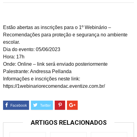
Estão abertas as inscrições para o 1º Webinário –
Recomendações para proteção e segurança no ambiente
escolar.
Dia do evento: 05/06/2023
Hora: 17h
Onde: Online – link será enviado posteriormente
Palestrante: Andressa Pellanda
Informações e inscrições neste link:
https://1webinariorecomendac.eventize.com.br/
ARTIGOS RELACIONADOS