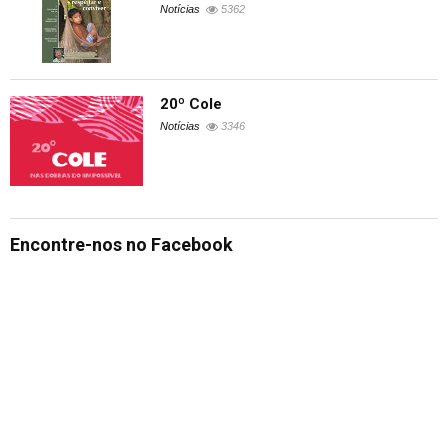
Notícias
5362
20º Cole
Notícias
3346
Encontre-nos no Facebook