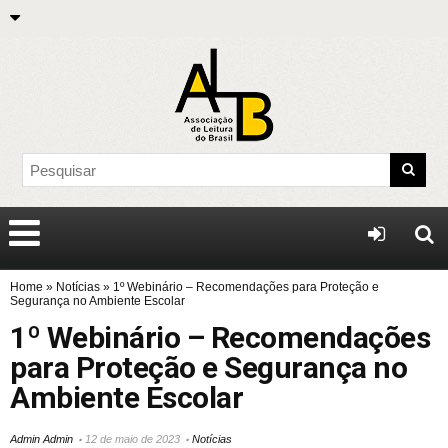
Home
»
Notícias
»
1º Webinário – Recomendações para Proteção e
Segurança no Ambiente Escolar
1º Webinário – Recomendações
para Proteção e Segurança no
Ambiente Escolar
Admin Admin
12 de maio de 2023
Notícias