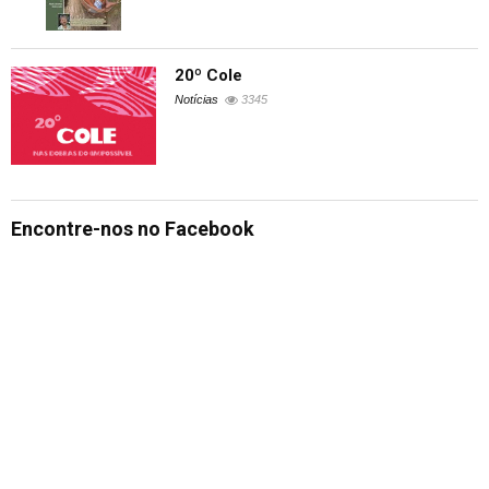
20º Cole
Notícias
3345
Encontre-nos no Facebook