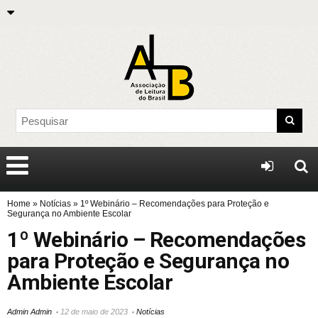
Home
»
Notícias
»
1º Webinário – Recomendações para Proteção e
Segurança no Ambiente Escolar
1º Webinário – Recomendações
para Proteção e Segurança no
Ambiente Escolar
Admin Admin
12 de maio de 2023
Notícias