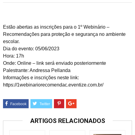
Estão abertas as inscrições para o 1º Webinário –
Recomendações para proteção e segurança no ambiente
escolar.
Dia do evento: 05/06/2023
Hora: 17h
Onde: Online – link será enviado posteriormente
Palestrante: Andressa Pellanda
Informações e inscrições neste link:
https://1webinariorecomendac.eventize.com.br/
ARTIGOS RELACIONADOS