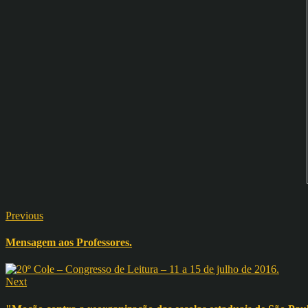
Previous
Mensagem aos Professores.
Next