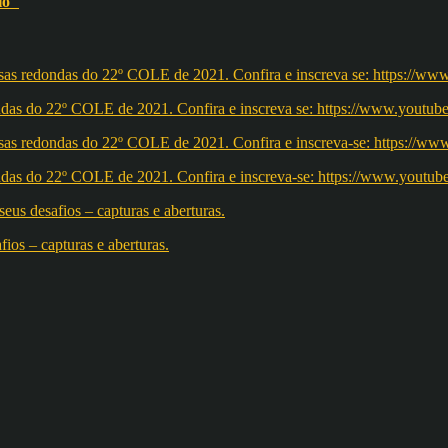
lo"
redondas do 22º COLE de 2021. Confira e inscreva se: https://ww
redondas do 22º COLE de 2021. Confira e inscreva-se: https://w
os – capturas e aberturas.