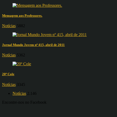
Mensagem aos Professores.
Notícias
5882
Jornal Mundo Jovem nº 415, abril de 2011
Notícias
5362
20º Cole
Notícias
3345
Notícias
2.146
Encontre-nos no Facebook