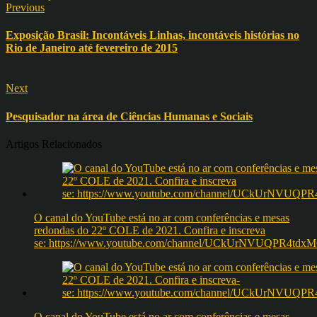
Previous
Exposição Brasil: Incontáveis Linhas, incontáveis histórias no
Rio de Janeiro até fevereiro de 2015
Next
Pesquisador na área de Ciências Humanas e Sociais
Artigos Relacionados
O canal do YouTube está no ar com conferências e mesas
redondas do 22º COLE de 2021. Confira e inscreva
se: https://www.youtube.com/channel/UCkUrNVUQPR4t
O canal do YouTube está no ar com conferências e mesas