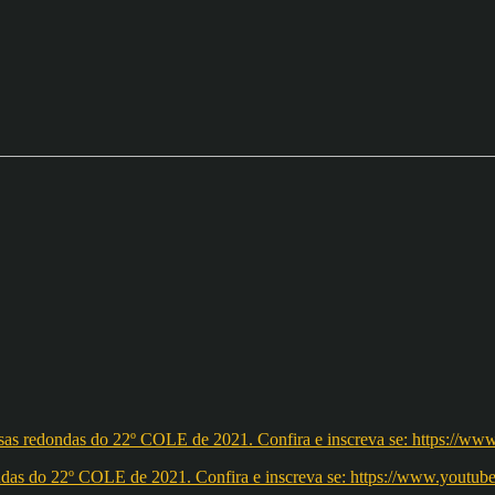
redondas do 22º COLE de 2021. Confira e inscreva se: https://ww