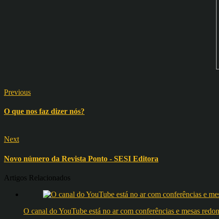
Previous
O que nos faz dizer nós?
Next
Novo número da Revista Ponto - SESI Editora
Artigos Relacionados
O canal do YouTube está no ar com conferências e mesas 