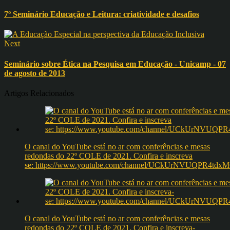
7º Seminário Educação e Leitura: criatividade e desafios
Next
Seminário sobre Ética na Pesquisa em Educação - Unicamp - 07
de agosto de 2013
Artigos Relacionados
O canal do YouTube está no ar com conferências e mesas
redondas do 22º COLE de 2021. Confira e inscreva
se: https://www.youtube.com/channel/UCkUrNVUQPR4t
O canal do YouTube está no ar com conferências e mesas
redondas do 22º COLE de 2021. Confira e inscreva-