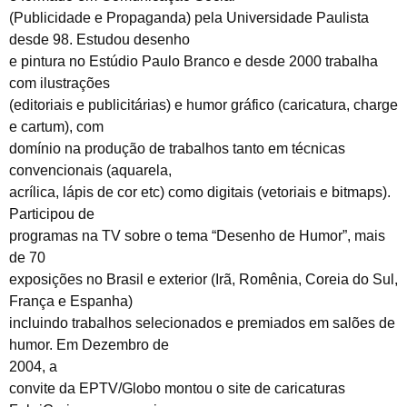
(Publicidade e Propaganda) pela Universidade Paulista
desde 98. Estudou desenho
e pintura no Estúdio Paulo Branco e desde 2000 trabalha
com ilustrações
(editoriais e publicitárias) e humor gráfico (caricatura, charge
e cartum), com
domínio na produção de trabalhos tanto em técnicas
convencionais (aquarela,
acrílica, lápis de cor etc) como digitais (vetoriais e bitmaps).
Participou de
programas na TV sobre o tema “Desenho de Humor”, mais
de 70
exposições no Brasil e exterior (Irã, Romênia, Coreia do Sul,
França e Espanha)
incluindo trabalhos selecionados e premiados em salões de
humor. Em Dezembro de
2004, a
convite da EPTV/Globo montou o site de caricaturas