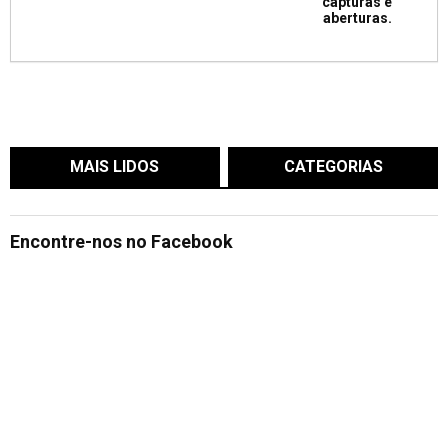
capturas e
aberturas.
MAIS LIDOS
CATEGORIAS
Encontre-nos no Facebook