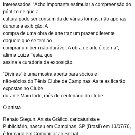
interessados. “Acho importante estimular a compreensão do
público de que a
cultura pode ser consumida de várias formas, não apenas
durante a exibição. A
compra de uma obra de arte traz um prazer diferente
daquele que se tem ao
comprar um bem não-durável. A obra de arte é eterna”,
afirma Luiza Testa, que
assina a curadoria da exposição.
“Divinas” é uma mostra aberta para sócios e
não-sócios do Tênis Clube de Campinas. As telas ficarão
expostas no Clube
durante Maio todo, mês de centenário do clube.
O artista
Renato Stegun, Artista Gráfico, caricaturista e
Publicitário, nasceu em Campinas, SP (Brasil) em 13/07/76,
é formado em Comunicação Social