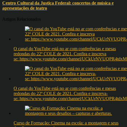
Centro Cultural da Justiça Federal: concertos de música e
apresentações de teatro
Artigos Relacionados
O canal do YouTube está no ar com conferências e mesas
redondas do 22º COLE de 2021. Confira e inscreva
se: https://www.youtube.com/channel/UCkUrNVUQPR4t
O canal do YouTube está no ar com conferências e mesas
redondas do 22º COLE de 2021. Confira e inscreva-
se: https://www.youtube.com/channel/UCkUrNVUQPR4t
Curso de Formação: Cinema na escola: a montagem e seus