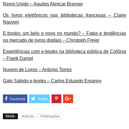
Reino Unido – Aquiles Alencar Brayner
Os livros eletrônicos nas bibliotecas francesas – Claire
Nguyen
E-books: um belo e novo no mundo? – Fatos e tendências
no mercado de livros digitais – Christoph Freier
Experiências com e-books na biblioteca pública de Colônia
– Frank Daniel
Nuvem de Livros – Antonio Torres
Gato Sabido e-books – Carlos Eduardo Ernanny
TAGS:
Notícias
Publicações