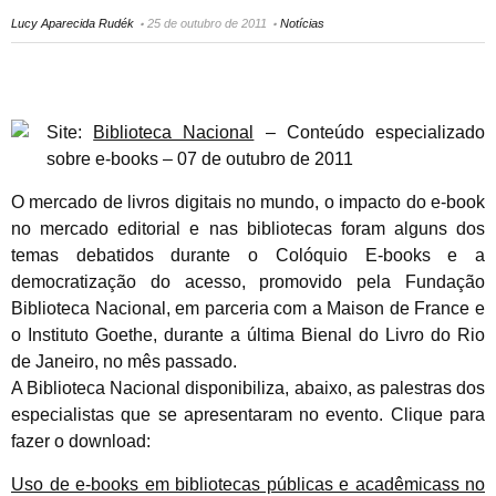
Lucy Aparecida Rudék
25 de outubro de 2011
Notícias
Site:
Biblioteca Nacional
– Conteúdo especializado
sobre e-books – 07 de outubro de 2011
O mercado de livros digitais no mundo, o impacto do e-book
no mercado editorial e nas bibliotecas foram alguns dos
temas debatidos durante o Colóquio E-books e a
democratização do acesso, promovido pela Fundação
Biblioteca Nacional, em parceria com a Maison de France e
o Instituto Goethe, durante a última Bienal do Livro do Rio
de Janeiro, no mês passado.
A Biblioteca Nacional disponibiliza, abaixo, as palestras dos
especialistas que se apresentaram no evento. Clique para
fazer o download:
Uso de e-books em bibliotecas públicas e acadêmicass no