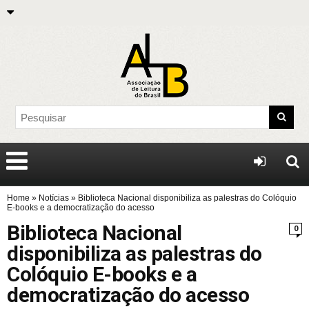
Home
»
Notícias
»
Biblioteca Nacional disponibiliza as palestras do Colóquio
E-books e a democratização do acesso
Biblioteca Nacional
0
disponibiliza as palestras do
Colóquio E-books e a
democratização do acesso