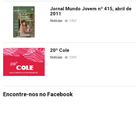
Jornal Mundo Jovem nº 415, abril de
2011
Notícias
5362
20º Cole
Notícias
3345
Encontre-nos no Facebook