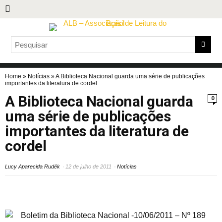
Home
»
Notícias
»
A Biblioteca Nacional guarda uma série de publicações
importantes da literatura de cordel
A Biblioteca Nacional guarda
0
uma série de publicações
importantes da literatura de
cordel
Lucy Aparecida Rudék
12 de julho de 2011
Notícias
Boletim da Biblioteca Nacional -10/06/2011 – Nº 189