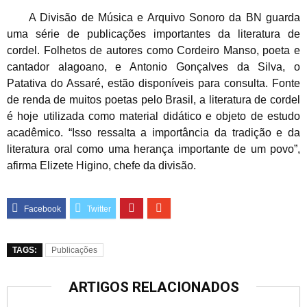
A Divisão de Música e Arquivo Sonoro da BN guarda
uma série de publicações importantes da literatura de
cordel. Folhetos de autores como Cordeiro Manso, poeta e
cantador alagoano, e Antonio Gonçalves da Silva, o
Patativa do Assaré, estão disponíveis para consulta. Fonte
de renda de muitos poetas pelo Brasil, a literatura de cordel
é hoje utilizada como material didático e objeto de estudo
acadêmico. “Isso ressalta a importância da tradição e da
literatura oral como uma herança importante de um povo”,
afirma Elizete Higino, chefe da divisão.
TAGS:
Publicações
ARTIGOS RELACIONADOS