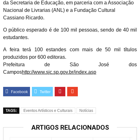
da Secretaria de Educação, em parceria com a Associação
Nacional de Livrarias (ANL) e a Fundação Cultural
Cassiano Ricardo.
O público esperado é de 100 mil pessoas, sendo de 40 mil
estudantes.
A feira terá 100 estandes com mais de 50 mil títulos
produzidos por 600 editoras.
Prefeitura de São José dos
Campos
http://www.sjc.sp.gov.br/index.asp
TAGS:
Eventos Artísticos e Culturais
Notícias
ARTIGOS RELACIONADOS